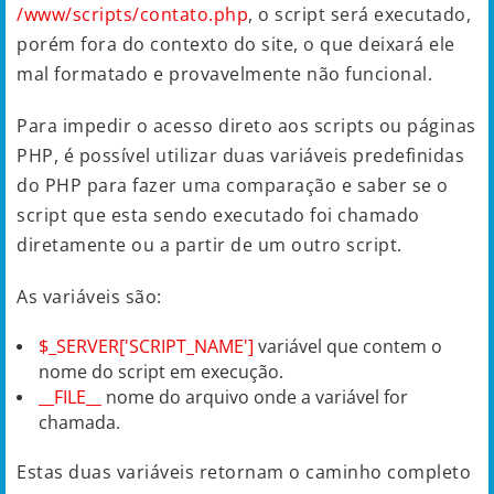
/www/scripts/contato.php
, o script será executado,
porém fora do contexto do site, o que deixará ele
mal formatado e provavelmente não funcional.
Para impedir o acesso direto aos scripts ou páginas
PHP, é possível utilizar duas variáveis predefinidas
do PHP para fazer uma comparação e saber se o
script que esta sendo executado foi chamado
diretamente ou a partir de um outro script.
As variáveis são:
$_SERVER['SCRIPT_NAME']
variável que contem o
nome do script em execução.
__FILE__
nome do arquivo onde a variável for
chamada.
Estas duas variáveis retornam o caminho completo