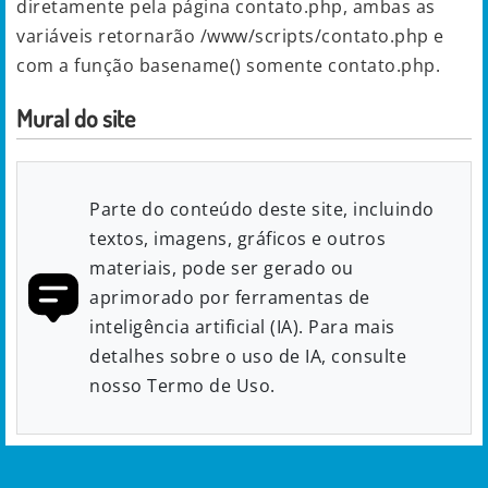
diretamente pela página contato.php, ambas as
variáveis retornarão /www/scripts/contato.php e
com a função basename() somente contato.php.
Mural do site
Parte do conteúdo deste site, incluindo
textos, imagens, gráficos e outros
materiais, pode ser gerado ou
aprimorado por ferramentas de
inteligência artificial (IA). Para mais
detalhes sobre o uso de IA, consulte
nosso Termo de Uso.