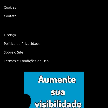
Cookies
Contato
Licença
Política de Privacidade
Sobre o Site
Termos e Condições de Uso