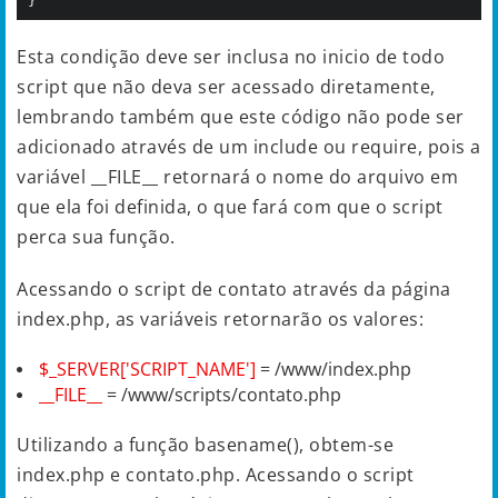
}
Esta condição deve ser inclusa no inicio de todo
script que não deva ser acessado diretamente,
lembrando também que este código não pode ser
adicionado através de um include ou require, pois a
variável __FILE__ retornará o nome do arquivo em
que ela foi definida, o que fará com que o script
perca sua função.
Acessando o script de contato através da página
index.php, as variáveis retornarão os valores:
$_SERVER['SCRIPT_NAME']
= /www/index.php
__FILE__
= /www/scripts/contato.php
Utilizando a função basename(), obtem-se
index.php e contato.php. Acessando o script