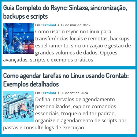
Guia Completo do Rsync: Sintaxe, sincronização,
backups e scripts
Em
Terminal
✦
12 de mar de 2025
Como usar o rsync no Linux para
transferências locais e remotas, backups,
espelhamento, sincronização e gestão de
grandes volumes de dados. Opções
avançadas, scripts e exemplos práticos
Como agendar tarefas no Linux usando Crontab:
Exemplos detalhados
Em
Terminal
✦
30 de set de 2024
Defina intervalos de agendamento
personalizados, explore comandos
essenciais, troque o editor padrão,
organize o agendamento de scripts por
pastas e consulte logs de execução