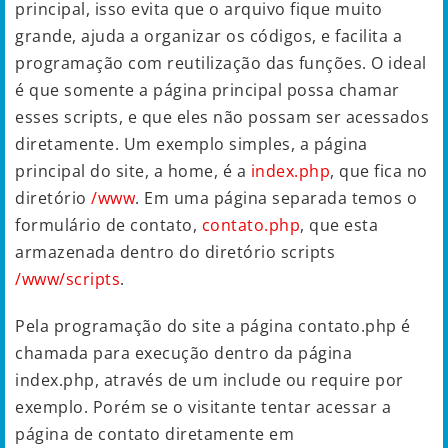
principal, isso evita que o arquivo fique muito
grande, ajuda a organizar os códigos, e facilita a
programação com reutilização das funções. O ideal
é que somente a página principal possa chamar
esses scripts, e que eles não possam ser acessados
diretamente. Um exemplo simples, a página
principal do site, a home, é a
index.php
, que fica no
diretório
/www
. Em uma página separada temos o
formulário de contato,
contato.php
, que esta
armazenada dentro do diretório scripts
/www/scripts
.
Pela programação do site a página contato.php é
chamada para execução dentro da página
index.php, através de um include ou require por
exemplo. Porém se o visitante tentar acessar a
página de contato diretamente em