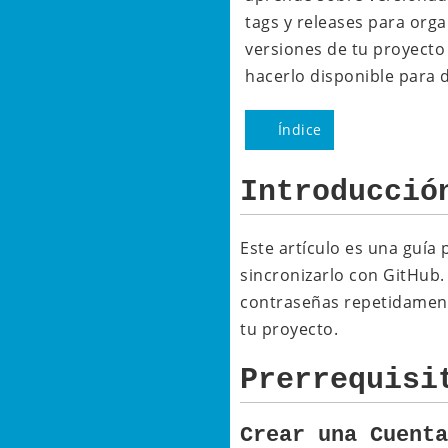
tags y releases para orga
versiones de tu proyecto
hacerlo disponible para 
Índice
Introducció
Este artículo es una guía
sincronizarlo con GitHub.
contraseñas repetidamente
tu proyecto.
Prerrequisi
Crear una Cuent