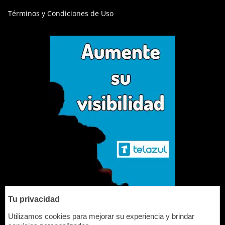
Términos y Condiciones de Uso
Tu privacidad
contato@drusian.com.br
Utilizamos cookies para mejorar su experiencia y brindar