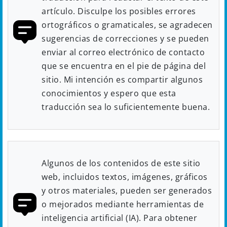
artículo. Disculpe los posibles errores
ortográficos o gramaticales, se agradecen
sugerencias de correcciones y se pueden
enviar al correo electrónico de contacto
que se encuentra en el pie de página del
sitio. Mi intención es compartir algunos
conocimientos y espero que esta
traducción sea lo suficientemente buena.
Algunos de los contenidos de este sitio
web, incluidos textos, imágenes, gráficos
y otros materiales, pueden ser generados
o mejorados mediante herramientas de
inteligencia artificial (IA). Para obtener