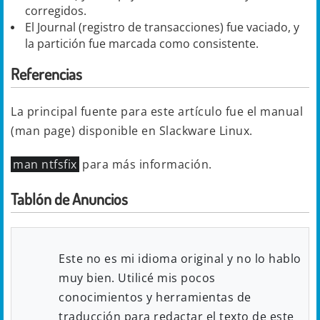
corregidos.
El Journal (registro de transacciones) fue vaciado, y
la partición fue marcada como consistente.
Referencias
La principal fuente para este artículo fue el manual
(man page) disponible en Slackware Linux.
man ntfsfix
para más información.
Tablón de Anuncios
Este no es mi idioma original y no lo hablo
muy bien. Utilicé mis pocos
conocimientos y herramientas de
traducción para redactar el texto de este